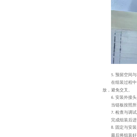
预留空间与
5.
在组装过程中
放，避免交叉。
安装外接头
6.
当链板按照所
检查与调试
7.
完成组装后进
固定与安装
8.
最后将组装好