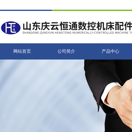
网站首页
公司简介
产品中心