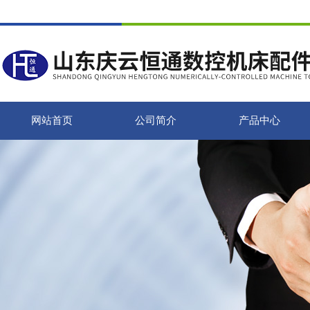
网站首页
公司简介
产品中心