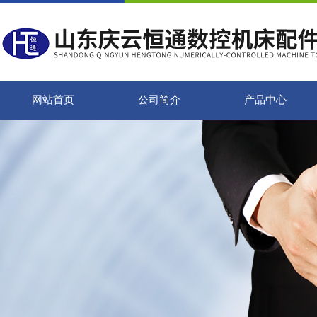
网站首页
公司简介
产品中心